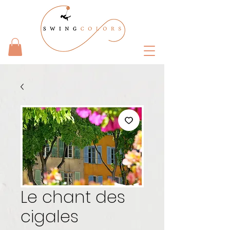
Le chant des
cigales