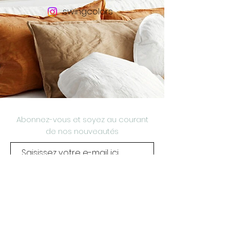
swingcolors
Abonnez-vous et soyez au courant
de nos nouveautés
S'abonner