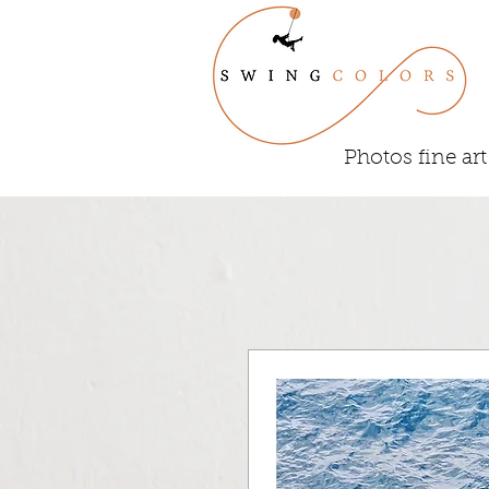
Photos fine art