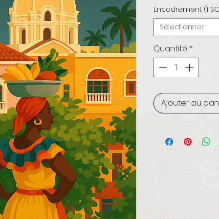
Encadrement (FSC
Sélectionner
Quantité
*
Ajouter au pan