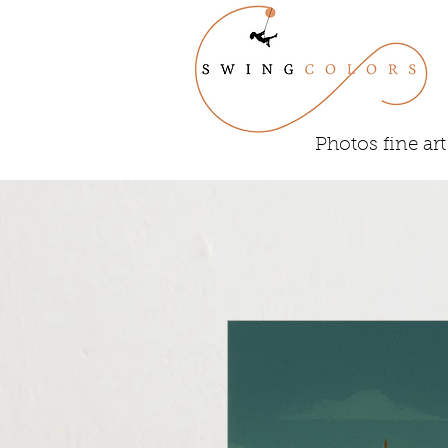
Photos fine art