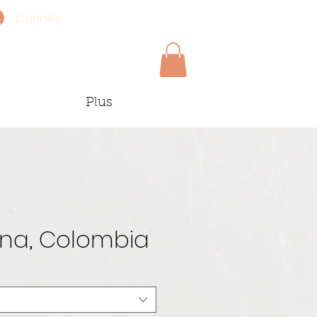
Connexion
Plus
na, Colombia