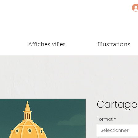
Affiches villes
Illustrations
Cartage
Format
*
Sélectionner