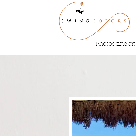
Photos fine art