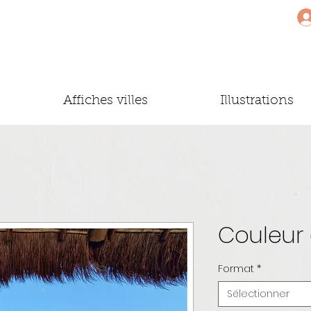
Affiches villes
Illustrations
Couleur
Format
*
Sélectionner