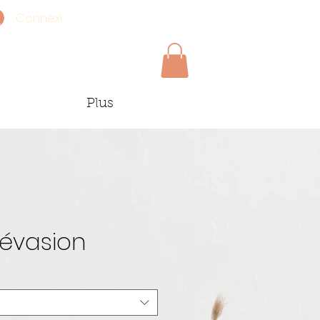
Connexion
Plus
 évasion