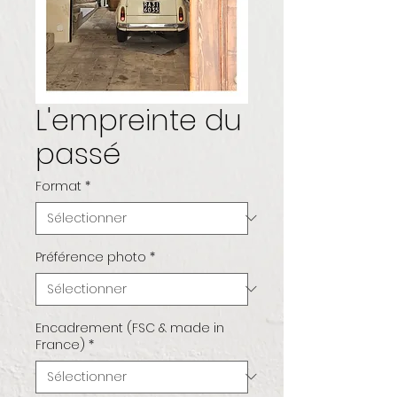
L'empreinte du
passé
Format
*
Préférence photo
*
Encadrement (FSC & made in
France)
*